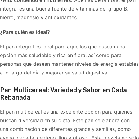
integral es una buena fuente de vitaminas del grupo B,
hierro, magnesio y antioxidantes.
¿Para quién es ideal?
El pan integral es ideal para aquellos que buscan una
opción más saludable y rica en fibra, así como para
personas que desean mantener niveles de energía estables
a lo largo del día y mejorar su salud digestiva.
Pan Multicereal: Variedad y Sabor en Cada
Rebanada
El pan multicereal es una excelente opción para quienes
buscan diversidad en su dieta. Este pan se elabora con
una combinación de diferentes granos y semillas, como
avena, cebada, centeno, lino y girasol. Esta mezcla no solo