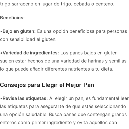
trigo sarraceno en lugar de trigo, cebada o centeno.
Beneficios:
•
Bajo en gluten:
Es una opción beneficiosa para personas
con sensibilidad al gluten.
•
Variedad de ingredientes:
Los panes bajos en gluten
suelen estar hechos de una variedad de harinas y semillas,
lo que puede añadir diferentes nutrientes a tu dieta.
Consejos para Elegir el Mejor Pan
•
Revisa las etiquetas:
Al elegir un pan, es fundamental leer
las etiquetas para asegurarte de que estás seleccionando
una opción saludable. Busca panes que contengan granos
enteros como primer ingrediente y evita aquellos con