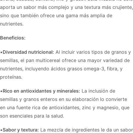
aporta un sabor más complejo y una textura más crujiente,
sino que también ofrece una gama más amplia de
nutrientes.
Beneficios:
•
Diversidad nutricional:
Al incluir varios tipos de granos y
semillas, el pan multicereal ofrece una mayor variedad de
nutrientes, incluyendo ácidos grasos omega-3, fibra, y
proteínas.
•
Rico en antioxidantes y minerales:
La inclusión de
semillas y granos enteros en su elaboración lo convierte
en una fuente rica de antioxidantes, zinc y magnesio, que
son esenciales para la salud.
•
Sabor y textura:
La mezcla de ingredientes le da un sabor