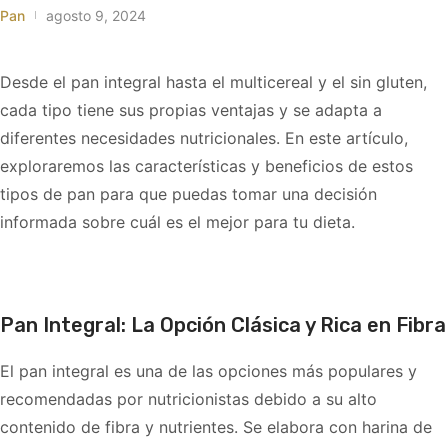
Pan
agosto 9, 2024
Desde el pan integral hasta el multicereal y el sin gluten,
cada tipo tiene sus propias ventajas y se adapta a
diferentes necesidades nutricionales. En este artículo,
exploraremos las características y beneficios de estos
tipos de pan para que puedas tomar una decisión
informada sobre cuál es el mejor para tu dieta.
Pan Integral: La Opción Clásica y Rica en Fibra
El pan integral es una de las opciones más populares y
recomendadas por nutricionistas debido a su alto
contenido de fibra y nutrientes. Se elabora con harina de