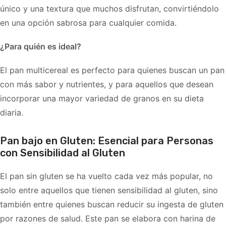
único y una textura que muchos disfrutan, convirtiéndolo
en una opción sabrosa para cualquier comida.
¿Para quién es ideal?
El pan multicereal es perfecto para quienes buscan un pan
con más sabor y nutrientes, y para aquellos que desean
incorporar una mayor variedad de granos en su dieta
diaria.
Pan bajo en Gluten: Esencial para Personas
con Sensibilidad al Gluten
El pan sin gluten se ha vuelto cada vez más popular, no
solo entre aquellos que tienen sensibilidad al gluten, sino
también entre quienes buscan reducir su ingesta de gluten
por razones de salud. Este pan se elabora con harina de