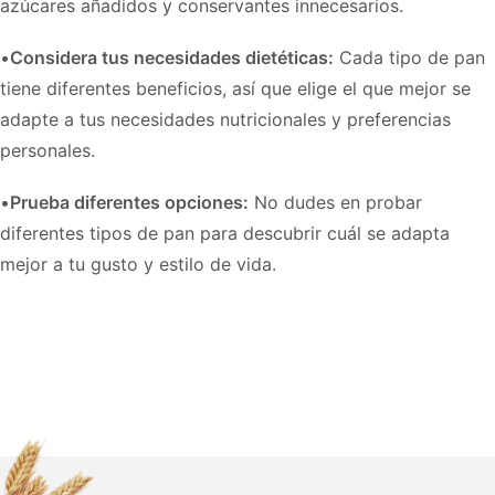
azúcares añadidos y conservantes innecesarios.
•
Considera tus necesidades dietéticas:
Cada tipo de pan
tiene diferentes beneficios, así que elige el que mejor se
adapte a tus necesidades nutricionales y preferencias
personales.
•
Prueba diferentes opciones:
No dudes en probar
diferentes tipos de pan para descubrir cuál se adapta
mejor a tu gusto y estilo de vida.