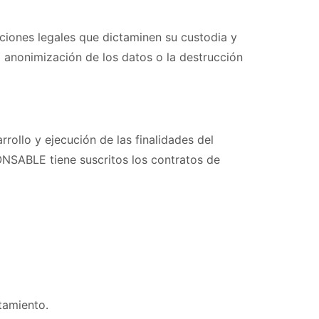
ciones legales que dictaminen su custodia y
 anonimización de los datos o la destrucción
rollo y ejecución de las finalidades del
ONSABLE tiene suscritos los contratos de
tamiento.