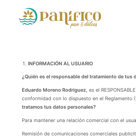
INFORMACIÓN AL USUARIO
¿Quién es el responsable del tratamiento de tus
Eduardo Moreno Rodriguez,
es el RESPONSABLE d
conformidad con lo dispuesto en el Reglamento 
tratamos tus datos personales?
Para mantener una relación comercial con el usuar
Remisión de comunicaciones comerciales publicita