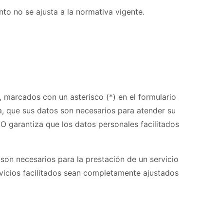
nto no se ajusta a la normativa vigente.
 marcados con un asterisco (*) en el formulario
, que sus datos son necesarios para atender su
IO garantiza que los datos personales facilitados
son necesarios para la prestación de un servicio
rvicios facilitados sean completamente ajustados