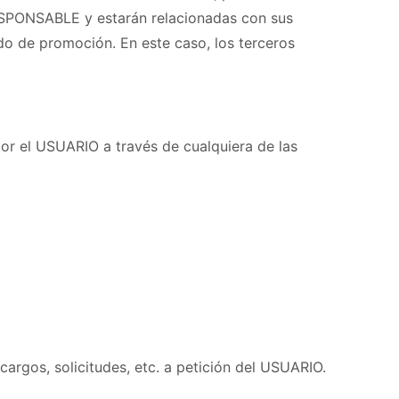
RESPONSABLE y estarán relacionadas con sus
do de promoción. En este caso, los terceros
 por el USUARIO a través de cualquiera de las
cargos, solicitudes, etc. a petición del USUARIO.