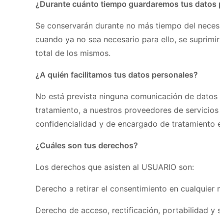
¿Durante cuánto tiempo guardaremos tus datos 
Se conservarán durante no más tiempo del necesar
cuando ya no sea necesario para ello, se suprimi
total de los mismos.
¿A quién facilitamos tus datos personales?
No está prevista ninguna comunicación de datos pe
tratamiento, a nuestros proveedores de servicio
confidencialidad y de encargado de tratamiento e
¿Cuáles son tus derechos?
Los derechos que asisten al USUARIO son:
Derecho a retirar el consentimiento en cualquier
Derecho de acceso, rectificación, portabilidad y 